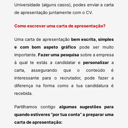
Universidade (alguns casos), podes enviar a carta
de apresentação juntamente com o CV.
Como escrever uma carta de apresentação?
Uma carta de apresentação
bem escrita, simples
e com bom aspeto gráfico
pode ser muito
importante.
Fazer uma pesquisa
sobre a empresa
à qual te estás a candidatar e
personalizar
a
carta, assegurando que o conteúdo é
interessante para o recrutador, pode fazer a
diferença na forma como a tua candidatura é
recebida.
Partilhamos contigo
algumas sugestões para
quando estiveres “por tua conta” a preparar uma
carta de apresentação: