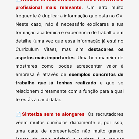
profissional mais relevante
. Um erro muito
frequente é duplicar a informação que está no CV.
Neste caso, não é necessário explicares a tua
formação académica e experiência de trabalho em
detalhe (uma vez que essa informação já está no
Curriculum Vitae), mas sim
destacares os
aspetos mais importantes
. Uma boa maneira de
mostrares como podes acrescentar valor à
empresa é através de
exemplos concretos de
trabalho que já tenhas realizado
e que se
relacionem diretamente com a função para a qual
te estás a candidatar.
📄
Sintetiza sem te alongares
. Os recrutadores
vêem muitos currículos diariamente e, por isso,
uma carta de apresentação não muito grande