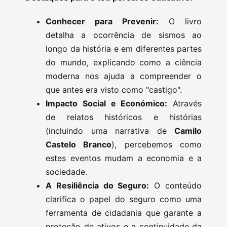
Conhecer para Prevenir:
O livro
detalha a ocorrência de sismos ao
longo da história e em diferentes partes
do mundo, explicando como a ciência
moderna nos ajuda a compreender o
que antes era visto como "castigo".
Impacto Social e Económico:
Através
de relatos históricos e histórias
(incluindo uma narrativa de
Camilo
Castelo Branco
), percebemos como
estes eventos mudam a economia e a
sociedade.
A Resiliência do Seguro:
O conteúdo
clarifica o papel do seguro como uma
ferramenta de cidadania que garante a
proteção de ativos e a continuidade da