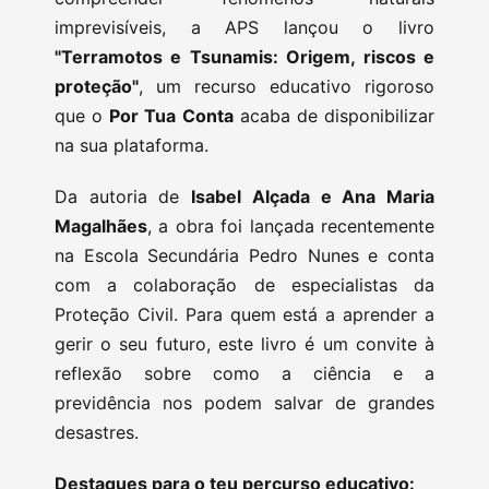
imprevisíveis, a APS lançou o livro
"Terramotos e Tsunamis: Origem, riscos e
proteção"
, um recurso educativo rigoroso
que o
Por Tua Conta
acaba de disponibilizar
na sua plataforma.
Da autoria de
Isabel Alçada e Ana Maria
Magalhães
, a obra foi lançada recentemente
na Escola Secundária Pedro Nunes e conta
com a colaboração de especialistas da
Proteção Civil. Para quem está a aprender a
gerir o seu futuro, este livro é um convite à
reflexão sobre como a ciência e a
previdência nos podem salvar de grandes
desastres.
Destaques para o teu percurso educativo: