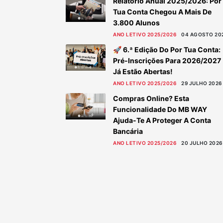
Relatório Anual 2025/2026: Por
Tua Conta Chegou A Mais De
3.800 Alunos
ANO LETIVO 2025/2026
04 AGOSTO 20
🚀 6.ª Edição Do Por Tua Conta:
Pré-Inscrições Para 2026/2027
Já Estão Abertas!
ANO LETIVO 2025/2026
29 JULHO 2026
Compras Online? Esta
Funcionalidade Do MB WAY
Ajuda-Te A Proteger A Conta
Bancária
ANO LETIVO 2025/2026
20 JULHO 2026