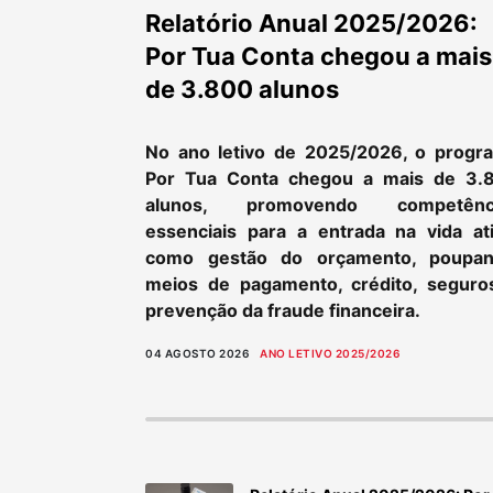
Relatório Anual 2025/2026:
Por Tua Conta chegou a mais
de 3.800 alunos
No ano letivo de 2025/2026, o progr
Por Tua Conta chegou a mais de 3.
alunos, promovendo competênc
essenciais para a entrada na vida ati
como gestão do orçamento, poupan
meios de pagamento, crédito, seguro
prevenção da fraude financeira.
04 AGOSTO 2026
ANO LETIVO 2025/2026