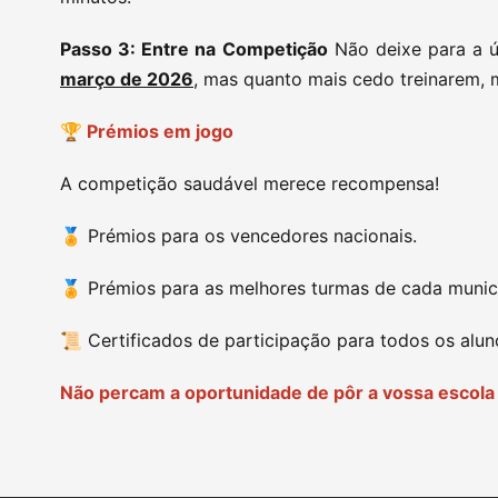
Passo 3: Entre na Competição
Não deixe para a ú
março de 2026
, mas quanto mais cedo treinarem, 
🏆 Prémios em jogo
A competição saudável merece recompensa!
🏅 Prémios para os vencedores nacionais.
🏅 Prémios para as melhores turmas de cada municí
📜 Certificados de participação para todos os alun
Não percam a oportunidade de pôr a vossa escola 