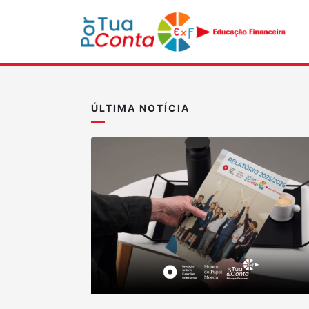
ÚLTIMA NOTÍCIA