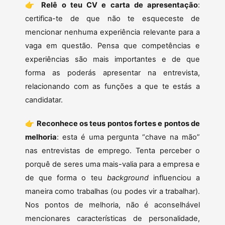
👉
Relê o teu CV e carta de apresentação
:
certifica-te de que não te esqueceste de
mencionar nenhuma experiência relevante para a
vaga em questão. Pensa que competências e
experiências são mais importantes e de que
forma as poderás apresentar na entrevista,
relacionando com as funções a que te estás a
candidatar.
👉
Reconhece os teus pontos fortes e pontos de
melhoria
: esta é uma pergunta “chave na mão”
nas entrevistas de emprego. Tenta perceber o
porquê de seres uma mais-valia para a empresa e
de que forma o teu
background
influenciou a
maneira como trabalhas (ou podes vir a trabalhar).
Nos pontos de melhoria, não é aconselhável
mencionares características de personalidade,