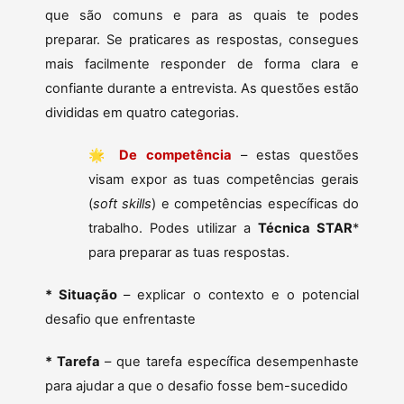
que são comuns e para as quais te podes
preparar. Se praticares as respostas, consegues
mais facilmente responder de forma clara e
confiante durante a entrevista. As questões estão
divididas em quatro categorias.
🌟
De competência
– estas questões
visam expor as tuas competências gerais
(
soft skills
) e competências específicas do
trabalho. Podes utilizar a
Técnica STAR
*
para preparar as tuas respostas.
* Situação
– explicar o contexto e o potencial
desafio que enfrentaste
* Tarefa
– que tarefa específica desempenhaste
para ajudar a que o desafio fosse bem-sucedido