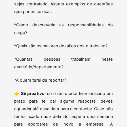
sejas contratado. Alguns exemplos de questões
que podes colocar:
*Como descreveria as responsabilidades do
cargo?
*Quais são os maiores desafios deste trabalho?
*Quantas pessoas trabalham neste
escritório/departamento?
*A quem terei de reportar?
👉
Sê proativo
: se o recrutador tiver indicado um
prazo para te dar alguma resposta, deves
aguardar até essa data para o contactar. Caso não
tenha ficado nada definido, espera uma semana
para abordares de novo a empresa. A