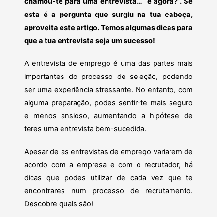
chamou-te para uma entrevista… “e agora?”. Se
esta é a pergunta que surgiu na tua cabeça,
aproveita este artigo. Temos algumas dicas para
que a tua entrevista seja um sucesso!
A entrevista de emprego é uma das partes mais
importantes do processo de seleção, podendo
ser uma experiência stressante. No entanto, com
alguma preparação, podes sentir-te mais seguro
e menos ansioso, aumentando a hipótese de
teres uma entrevista bem-sucedida.
Apesar de as entrevistas de emprego variarem de
acordo com a empresa e com o recrutador, há
dicas que podes utilizar de cada vez que te
encontrares num processo de recrutamento.
Descobre quais são!