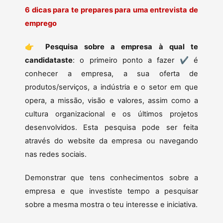
6 dicas para te prepares para uma entrevista de
emprego
👉
Pesquisa sobre a empresa à qual te
candidataste
: o primeiro ponto a fazer ✔ é
conhecer a empresa, a sua oferta de
produtos/serviços, a indústria e o setor em que
opera, a missão, visão e valores, assim como a
cultura organizacional e os últimos projetos
desenvolvidos. Esta pesquisa pode ser feita
através do website da empresa ou navegando
nas redes sociais.
Demonstrar que tens conhecimentos sobre a
empresa e que investiste tempo a pesquisar
sobre a mesma mostra o teu interesse e iniciativa.