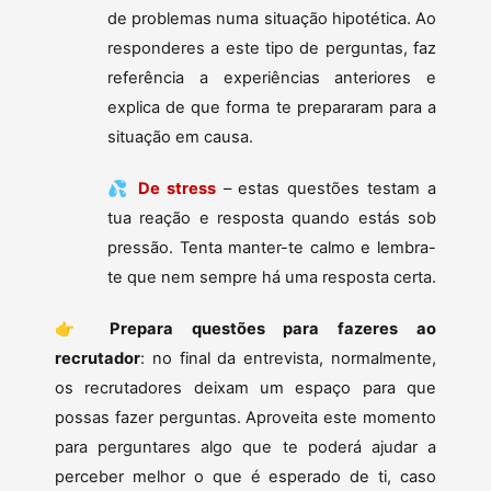
de problemas numa situação hipotética. Ao
responderes a este tipo de perguntas, faz
referência a experiências anteriores e
explica de que forma te prepararam para a
situação em causa.
💦
De stress
– estas questões testam a
tua reação e resposta quando estás sob
pressão. Tenta manter-te calmo e lembra-
te que nem sempre há uma resposta certa.
👉
Prepara questões para fazeres ao
recrutador
: no final da entrevista, normalmente,
os recrutadores deixam um espaço para que
possas fazer perguntas. Aproveita este momento
para perguntares algo que te poderá ajudar a
perceber melhor o que é esperado de ti, caso