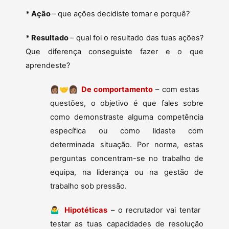
* Ação
– que ações decidiste tomar e porquê?
* Resultado
– qual foi o resultado das tuas ações?
Que diferença conseguiste fazer e o que
aprendeste?
👩🏽‍🤝‍👩🏽
De comportamento
– com estas
questões, o objetivo é que fales sobre
como demonstraste alguma competência
específica ou como lidaste com
determinada situação. Por norma, estas
perguntas concentram-se no trabalho de
equipa, na liderança ou na gestão de
trabalho sob pressão.
🤷‍♂️
Hipotéticas
– o recrutador vai tentar
testar as tuas capacidades de resolução