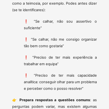
como a teimosia, por exemplo. Podes antes dizer
(se te identificares):
❗ “Se calhar, não sou assertivo o
suficiente”
❗ “Se calhar, não me consigo organizar
tão bem como gostaria”
❗ “Preciso de ter mais experiência a
trabalhar em equipa”
❗ “Preciso de ter mais capacidade
analítica: conseguir olhar para um problema
e perceber como o posso resolver”
👉
Prepara respostas a questões comuns
: as
perguntas podem variar, mas existem algumas