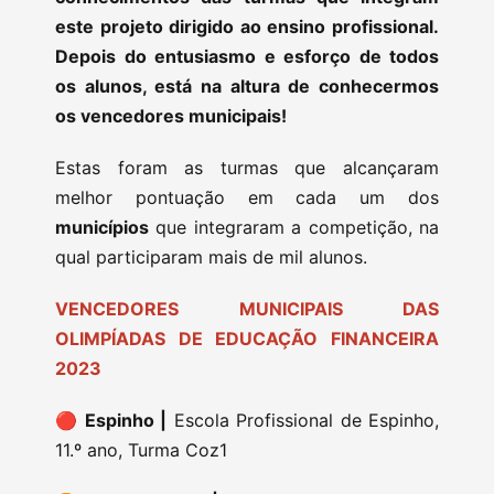
este projeto dirigido ao ensino profissional.
Depois do entusiasmo e esforço de todos
os alunos, está na altura de conhecermos
os vencedores municipais!
Estas foram as turmas que alcançaram
melhor pontuação em cada um dos
municípios
que integraram a competição, na
qual participaram mais de mil alunos.
VENCEDORES MUNICIPAIS DAS
OLIMPÍADAS DE EDUCAÇÃO FINANCEIRA
2023
🔴
Espinho |
Escola Profissional de Espinho,
11.º ano, Turma Coz1