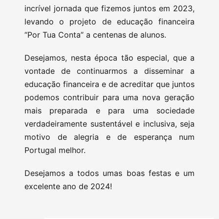
incrível jornada que fizemos juntos em 2023,
levando o projeto de educação financeira
“Por Tua Conta” a centenas de alunos.
Desejamos, nesta época tão especial, que a
vontade de continuarmos a disseminar a
educação financeira e de acreditar que juntos
podemos contribuir para uma nova geração
mais preparada e para uma sociedade
verdadeiramente sustentável e inclusiva, seja
motivo de alegria e de esperança num
Portugal melhor.
Desejamos a todos umas boas festas e um
excelente ano de 2024!