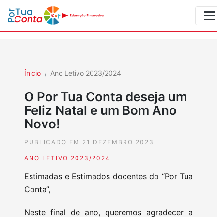
Ínicio
Ano Letivo 2023/2024
O Por Tua Conta deseja um
Feliz Natal e um Bom Ano
Novo!
PUBLICADO EM 21 DEZEMBRO 2023
ANO LETIVO 2023/2024
Estimadas e Estimados docentes do “Por Tua
Conta”,
Neste final de ano, queremos agradecer a