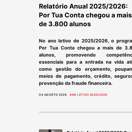
Relatório Anual 2025/2026:
Por Tua Conta chegou a mais
de 3.800 alunos
No ano letivo de 2025/2026, o progr
Por Tua Conta chegou a mais de 3.
alunos, promovendo competênc
essenciais para a entrada na vida ati
como gestão do orçamento, poupan
meios de pagamento, crédito, seguro
prevenção da fraude financeira.
04 AGOSTO 2026
ANO LETIVO 2025/2026