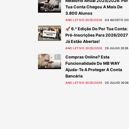
Relatório Anual 2025/2026: Por
Tua Conta Chegou A Mais De
3.800 Alunos
ANO LETIVO 2025/2026
04 AGOSTO 20
🚀 6.ª Edição Do Por Tua Conta:
Pré-Inscrições Para 2026/2027
Já Estão Abertas!
ANO LETIVO 2025/2026
29 JULHO 2026
Compras Online? Esta
Funcionalidade Do MB WAY
Ajuda-Te A Proteger A Conta
Bancária
ANO LETIVO 2025/2026
20 JULHO 2026