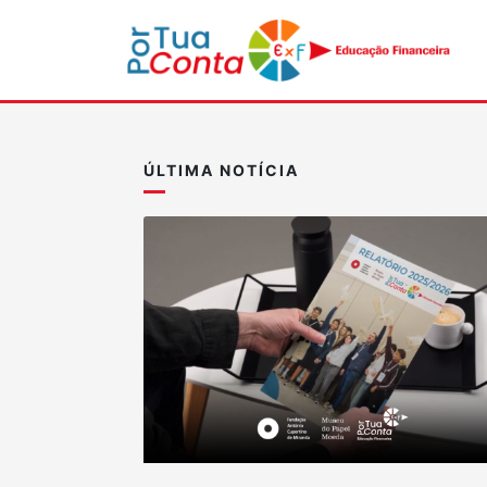
ÚLTIMA NOTÍCIA