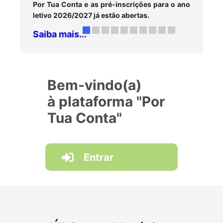
Por Tua Conta e as pré-inscrições para o ano
letivo 2026/2027 já estão abertas.
Saiba mais...
Bem-vindo(a)
à plataforma "Por
Tua Conta"
Entrar