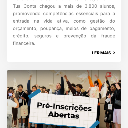
Tua Conta chegou a mais de 3.800 alunos,
promovendo competências essenciais para a
entrada na vida ativa, como gestão do
orçamento, poupança, meios de pagamento,
crédito, seguros e prevenção da fraude
financeira.
LER MAIS