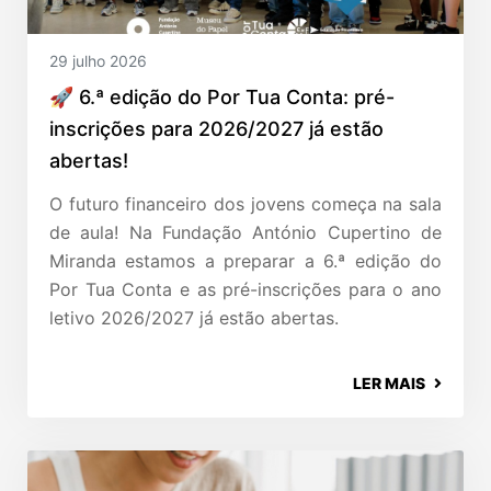
29 julho 2026
🚀 6.ª edição do Por Tua Conta: pré-
inscrições para 2026/2027 já estão
abertas!
O futuro financeiro dos jovens começa na sala
de aula! Na Fundação António Cupertino de
Miranda estamos a preparar a 6.ª edição do
Por Tua Conta e as pré-inscrições para o ano
letivo 2026/2027 já estão abertas.
LER MAIS