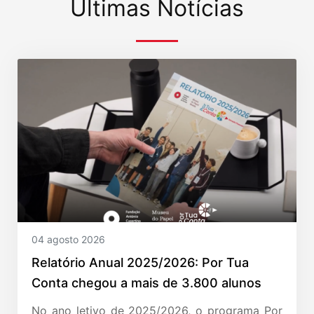
Últimas Notícias
04 agosto 2026
Relatório Anual 2025/2026: Por Tua
Conta chegou a mais de 3.800 alunos
No ano letivo de 2025/2026, o programa Por