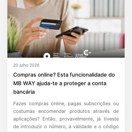
20 julho 2026
Compras online? Esta funcionalidade do
MB WAY ajuda-te a proteger a conta
bancária
Fazes compras online, pagas subscrições ou
costumas encomendar produtos através de
aplicações? Então, provavelmente, já tiveste
de introduzir o número, a validade e o código