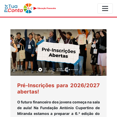
Pré-Inscrições para 2026/2027
abertas!
O futuro financeiro dos jovens começa na sala
de aula! Na Fundação António Cupertino de
Miranda estamos a preparar a 6.ª edição do