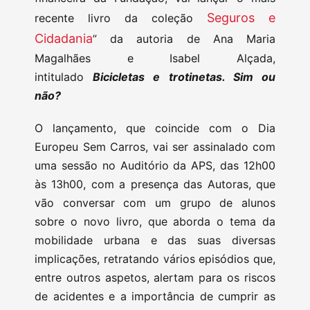
Seguros e
recente livro da coleção
Cidadania
” da autoria de Ana Maria
Magalhães e Isabel Alçada,
intitulado
Bicicletas e trotinetas. Sim ou
não?
O lançamento, que coincide com o Dia
Europeu Sem Carros, vai ser assinalado com
uma sessão no Auditório da APS, das 12h00
às 13h00, com a presença das Autoras, que
vão conversar com um grupo de alunos
sobre o novo livro, que aborda o tema da
mobilidade urbana e das suas diversas
implicações, retratando vários episódios que,
entre outros aspetos, alertam para os riscos
de acidentes e a importância de cumprir as