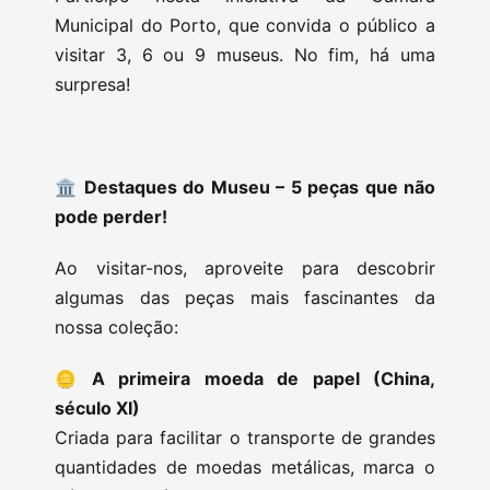
Municipal do Porto, que convida o público a
visitar 3, 6 ou 9 museus. No fim, há uma
surpresa!
🏛️ Destaques do Museu – 5 peças que não
pode perder!
Ao visitar-nos, aproveite para descobrir
algumas das peças mais fascinantes da
nossa coleção:
🪙
A primeira moeda de papel (China,
século XI)
Criada para facilitar o transporte de grandes
quantidades de moedas metálicas, marca o