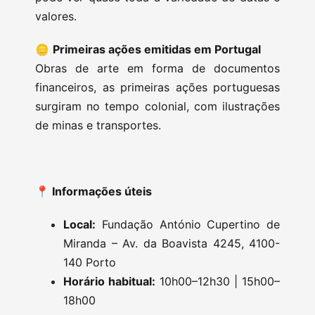
valores.
🪙
Primeiras ações emitidas em Portugal
Obras de arte em forma de documentos
financeiros, as primeiras ações portuguesas
surgiram no tempo colonial, com ilustrações
de minas e transportes.
📍 Informações úteis
Local:
Fundação António Cupertino de
Miranda – Av. da Boavista 4245, 4100-
140 Porto
Horário habitual:
10h00–12h30 | 15h00–
18h00