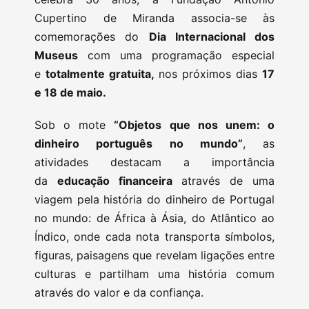
Cupertino de Miranda associa-se às
comemorações do
Dia Internacional dos
Museus
com uma programação especial
e
totalmente gratuita,
nos próximos dias
17
e 18 de maio.
Sob o mote
“Objetos que nos unem: o
dinheiro português no mundo”
, as
atividades destacam a importância
da
educação financeira
através de uma
viagem pela história do dinheiro de Portugal
no mundo: de África à Ásia, do Atlântico ao
Índico, onde cada nota transporta símbolos,
figuras, paisagens que revelam ligações entre
culturas e partilham uma história comum
através do valor e da confiança.