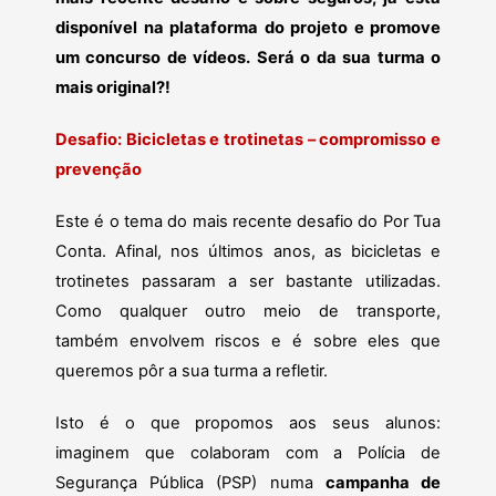
disponível na plataforma do projeto e promove
um concurso de vídeos. Será o da sua turma o
mais original?!
Desafio: Bicicletas e trotinetas – compromisso e
prevenção
Este é o tema do mais recente desafio do Por Tua
Conta. Afinal, nos últimos anos, as bicicletas e
trotinetes passaram a ser bastante utilizadas.
Como qualquer outro meio de transporte,
também envolvem riscos e é sobre eles que
queremos pôr a sua turma a refletir.
Isto é o que propomos aos seus alunos:
imaginem que colaboram com a Polícia de
Segurança Pública (PSP) numa
campanha de