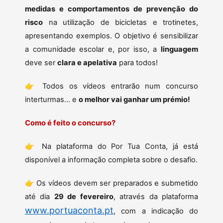
medidas e comportamentos de prevenção do
risco
na utilização de bicicletas e trotinetes,
apresentando exemplos. O objetivo é sensibilizar
a comunidade escolar e, por isso, a
linguagem
deve ser
clara e apelativa
para todos!
👉 Todos os vídeos entrarão num concurso
interturmas… e
o melhor vai ganhar um prémio!
Como é feito o concurso?
👉 Na plataforma do Por Tua Conta, já está
disponível a informação completa sobre o desafio.
👉 Os vídeos devem ser preparados e submetido
até dia
29 de fevereiro
, através da plataforma
www.portuaconta.pt
, com a indicação do