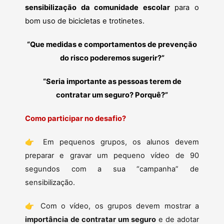
sensibilização da comunidade escolar
para o
bom uso de bicicletas e trotinetes.
“Que medidas e comportamentos de prevenção
do risco poderemos sugerir?”
“Seria importante as pessoas terem de
contratar um seguro? Porquê?”
Como participar no desafio?
👉 Em pequenos grupos, os alunos devem
preparar e gravar um pequeno vídeo de 90
segundos com a sua “campanha” de
sensibilização.
👉 Com o vídeo, os grupos devem mostrar a
importância de contratar um seguro
e de adotar